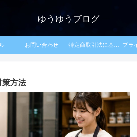
ゆうゆうブログ
ル
お問い合わせ
特定商取引法に基づく表記
対策方法