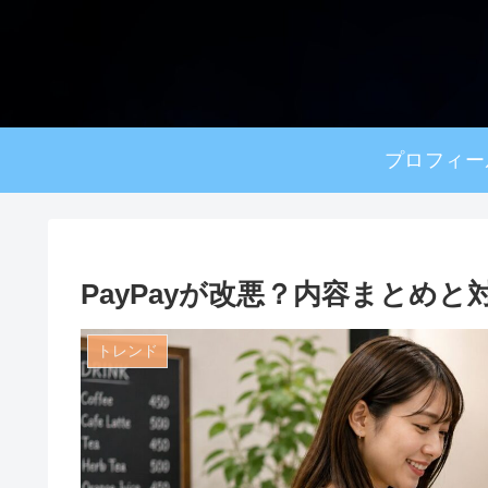
プロフィー
PayPayが改悪？内容まとめと
トレンド