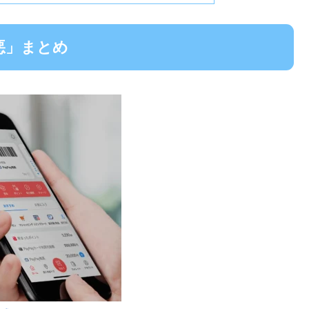
改悪」まとめ