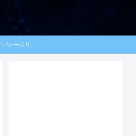
プライバシーポリシー