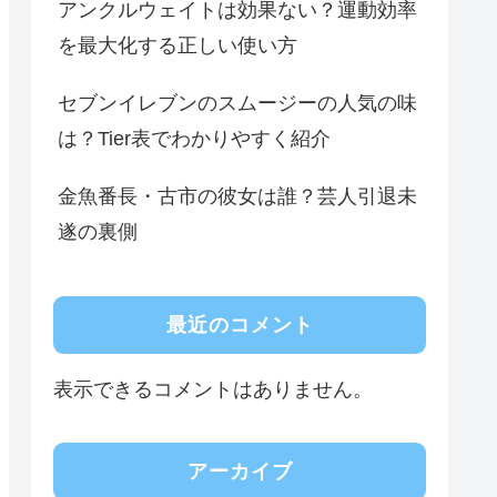
アンクルウェイトは効果ない？運動効率
を最大化する正しい使い方
セブンイレブンのスムージーの人気の味
は？Tier表でわかりやすく紹介
金魚番長・古市の彼女は誰？芸人引退未
遂の裏側
最近のコメント
表示できるコメントはありません。
アーカイブ