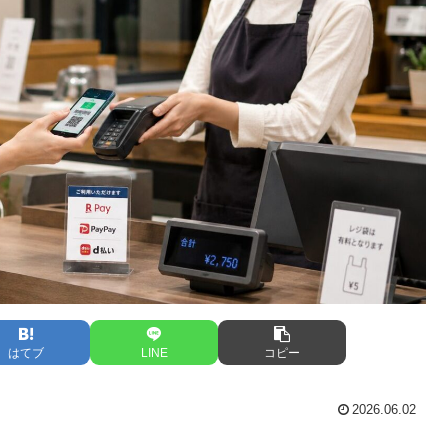
はてブ
LINE
コピー
2026.06.02