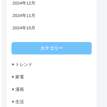
2024年12月
2024年11月
2024年10月
カテゴリー
トレンド
家電
漫画
生活