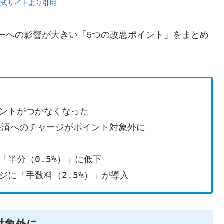
y公式サイトより引用
ザーへの影響が大きい「5つの改悪ポイント」をまとめ
イントがつかなくなった
社決済へのチャージがポイント対象外に
半分（0.5%）」に低下
に「手数料（2.5%）」が導入