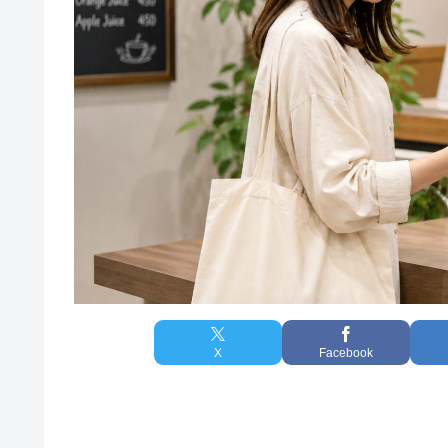
X
Facebook