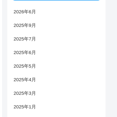
2026年6月
2025年9月
2025年7月
2025年6月
2025年5月
2025年4月
2025年3月
2025年1月