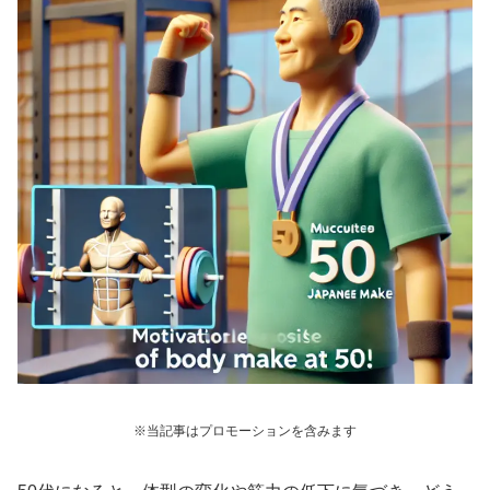
※当記事はプロモーションを含みます