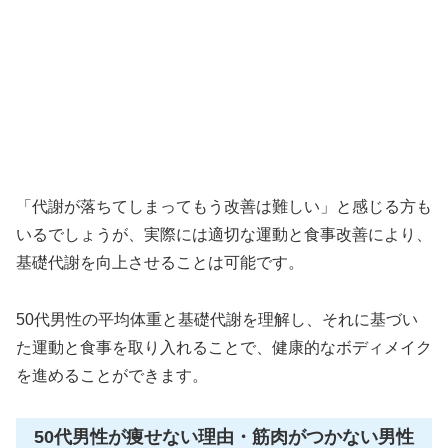
「代謝が落ちてしまってもう改善は難しい」と感じる方も
いるでしょうが、実際には適切な運動と食事改善により、
基礎代謝を向上させることは可能です。
50代男性の平均体重と基礎代謝を理解し、それに基づい
た運動と食事を取り入れることで、健康的なボディメイク
を進めることができます。
50代男性が痩せない理由・筋肉がつかない男性