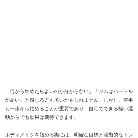
「何から始めたらよいのか分からない」「ジムはハードル
が高い」と感じる方も多いかもしれません。しかし、何事
も一歩から始めることが重要であり、自宅でできる軽い運
動からでも効果は期待できます。
ボディメイクを始める際には、明確な目標と段階的なトレ