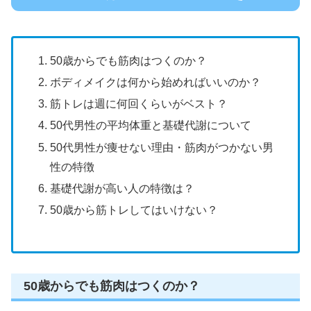
50歳からでも筋肉はつくのか？
ボディメイクは何から始めればいいのか？
筋トレは週に何回くらいがベスト？
50代男性の平均体重と基礎代謝について
50代男性が痩せない理由・筋肉がつかない男
性の特徴
基礎代謝が高い人の特徴は？
50歳から筋トレしてはいけない？
50歳からでも筋肉はつくのか？