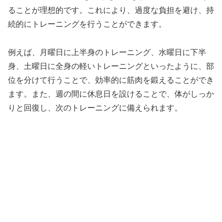
ることが理想的です。これにより、過度な負担を避け、持
続的にトレーニングを行うことができます。
例えば、月曜日に上半身のトレーニング、水曜日に下半
身、土曜日に全身の軽いトレーニングといったように、部
位を分けて行うことで、効率的に筋肉を鍛えることができ
ます。また、週の間に休息日を設けることで、体がしっか
りと回復し、次のトレーニングに備えられます。