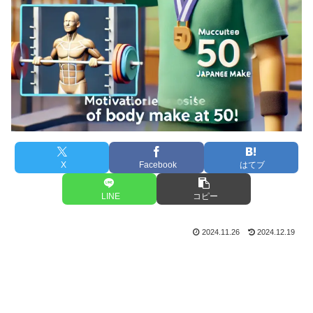
X
Facebook
はてブ
LINE
コピー
2024.11.26
2024.12.19