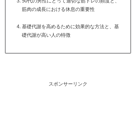
50代の男性にとって適切な筋トレの頻度と、
筋肉の成長における休息の重要性
基礎代謝を高めるために効果的な方法と、基
礎代謝が高い人の特徴
スポンサーリンク