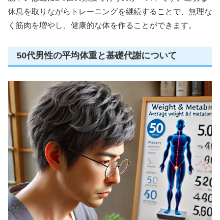
休息を取りながらトレーニングを継続することで、無理な
く筋肉を増やし、健康的な体を作ることができます。
50代男性の平均体重と基礎代謝について