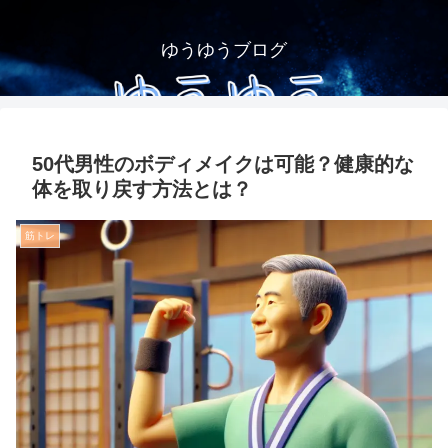
ゆうゆうブログ
50代男性のボディメイクは可能？健康的な
体を取り戻す方法とは？
筋トレ