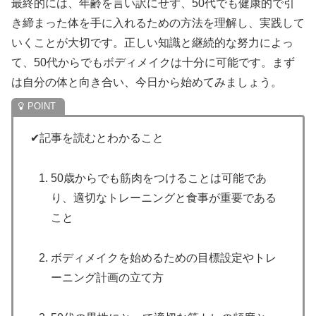
最終的には、年齢を言い訳にせず、50代でも健康的で引
き締まった体を手に入れるための方法を理解し、実践して
いくことが大切です。正しい知識と継続的な努力によっ
て、50代からでもボディメイクは十分に可能です。まず
は自分の体と向き合い、今日から始めてみましょう。
✔記事を読むとわかること
50歳からでも筋肉をつけることは可能であ
り、適切なトレーニングと食事が重要である
こと
ボディメイクを始めるための目標設定やトレ
ーニング計画の立て方