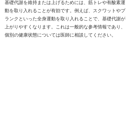
基礎代謝を維持または上げるためには、筋トレや有酸素運
動を取り入れることが有効です。例えば、スクワットやプ
ランクといった全身運動を取り入れることで、基礎代謝が
上がりやすくなります。これは一般的な参考情報であり、
個別の健康状態については医師に相談してください。