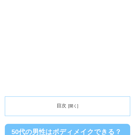
目次
50代の男性はボディメイクできる？