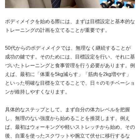
ボディメイクを始める際には、まずは目標設定と基本的な
トレーニングの計画を立てることが重要です。
50代からのボディメイクでは、無理なく継続することが
成功の鍵です。そのためには、目標設定を行い、それに基
づいたトレーニングと食事管理を行う必要があります。例
えば、最初に「体重を5kg減らす」「筋肉を2kg増やす」
といった明確な目標を立てることで、日々のモチベーショ
ンが維持しやすくなります。
具体的なステップとして、まず自分の体力レベルを把握
し、無理のない強度から始めることを推奨します。例え
ば、最初はウォーキングや軽いストレッチから始め、その
後、自重を使ったスクワットや腕立て伏せに移行するな