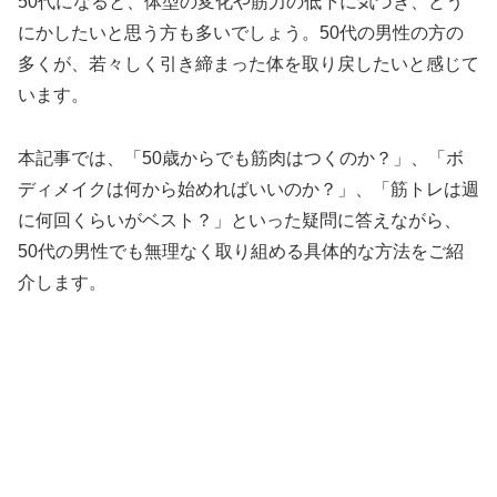
50代になると、体型の変化や筋力の低下に気づき、どう
にかしたいと思う方も多いでしょう。50代の男性の方の
多くが、若々しく引き締まった体を取り戻したいと感じて
います。
本記事では、「50歳からでも筋肉はつくのか？」、「ボ
ディメイクは何から始めればいいのか？」、「筋トレは週
に何回くらいがベスト？」といった疑問に答えながら、
50代の男性でも無理なく取り組める具体的な方法をご紹
介します。