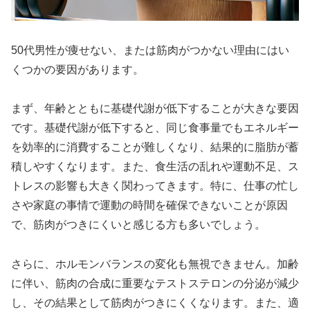
50代男性が痩せない、または筋肉がつかない理由にはい
くつかの要因があります。
まず、年齢とともに基礎代謝が低下することが大きな要因
です。基礎代謝が低下すると、同じ食事量でもエネルギー
を効率的に消費することが難しくなり、結果的に脂肪が蓄
積しやすくなります。また、食生活の乱れや運動不足、ス
トレスの影響も大きく関わってきます。特に、仕事の忙し
さや家庭の事情で運動の時間を確保できないことが原因
で、筋肉がつきにくいと感じる方も多いでしょう。
さらに、ホルモンバランスの変化も無視できません。加齢
に伴い、筋肉の合成に重要なテストステロンの分泌が減少
し、その結果として筋肉がつきにくくなります。また、適