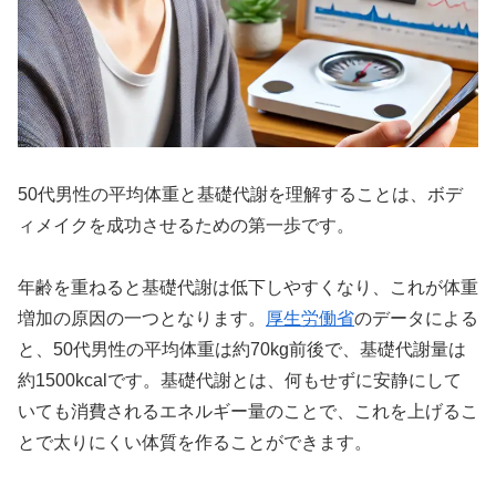
50代男性の平均体重と基礎代謝を理解することは、ボデ
ィメイクを成功させるための第一歩です。
年齢を重ねると基礎代謝は低下しやすくなり、これが体重
増加の原因の一つとなります。
厚生労働省
のデータによる
と、50代男性の平均体重は約70kg前後で、基礎代謝量は
約1500kcalです。基礎代謝とは、何もせずに安静にして
いても消費されるエネルギー量のことで、これを上げるこ
とで太りにくい体質を作ることができます。