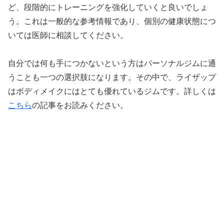
ど、段階的にトレーニングを強化していくと良いでしょ
う。これは一般的な参考情報であり、個別の健康状態につ
いては医師に相談してください。
自分では何も手につかないという方はパーソナルジムに通
うことも一つの選択肢になります。その中で、ライザップ
はボディメイクにはとても優れているジムです。詳しくは
こちら
の記事をお読みください。