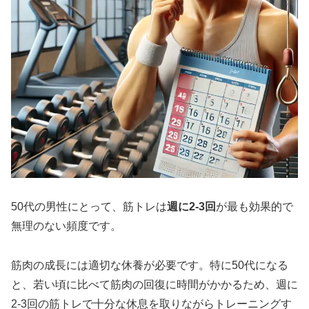
50代の男性にとって、筋トレは
週に2-3回
が最も効果的で
無理のない頻度です。
筋肉の成長には適切な休養が必要です。特に50代になる
と、若い頃に比べて筋肉の回復に時間がかかるため、週に
2-3回の筋トレで十分な休息を取りながらトレーニングす