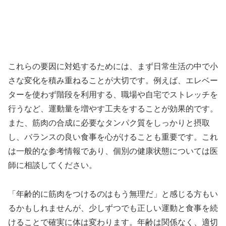
これらの要因に対処するためには、まず日常生活の中で小
さな変化を積み重ねることが大切です。例えば、エレベー
ターを使わず階段を利用する、職場や自宅でストレッチを
行うなど、運動量を増やす工夫をすることが効果的です。
また、筋肉の合成に必要なタンパク質をしっかりと摂取
し、バランスの良い食事を心がけることも重要です。これ
は一般的な参考情報であり、個別の健康状態については医
師に相談してください。
「年齢的に筋肉をつけるのはもう無理だ」と感じる方もい
るかもしれませんが、少しずつでも正しい運動と食事を続
けることで確実に体は変わります。年齢は関係なく、適切