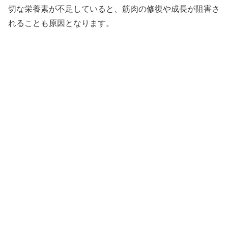
切な栄養素が不足していると、筋肉の修復や成長が阻害さ
れることも原因となります。