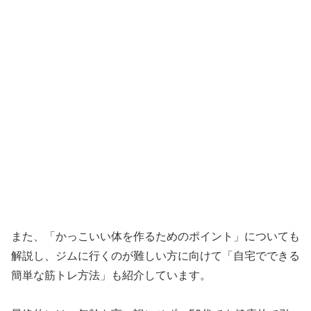
また、「かっこいい体を作るためのポイント」についても
解説し、ジムに行くのが難しい方に向けて「自宅でできる
簡単な筋トレ方法」も紹介しています。