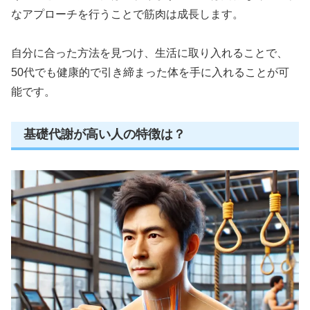
なアプローチを行うことで筋肉は成長します。
自分に合った方法を見つけ、生活に取り入れることで、
50代でも健康的で引き締まった体を手に入れることが可
能です。
基礎代謝が高い人の特徴は？