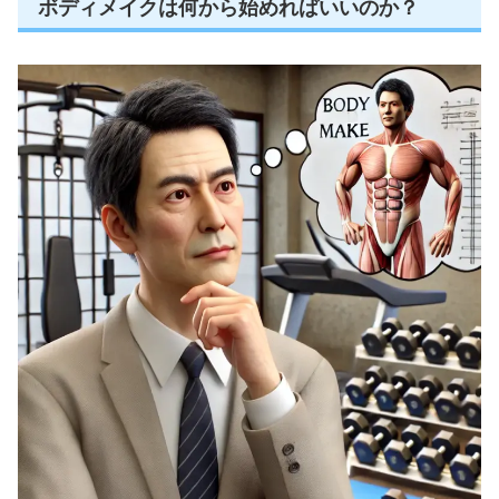
ボディメイクは何から始めればいいのか？