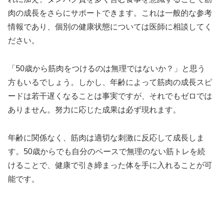
肉の成長をさらにサポートできます。これは一般的な参考
情報であり、個別の健康状態については医師に相談してく
ださい。
「50歳から筋肉をつけるのは無理ではないか？」と思う
方もいるでしょう。しかし、年齢によって筋肉の成長スピ
ードは若干遅くなることは事実ですが、それでもゼロでは
ありません。努力に応じた成果は必ず現れます。
年齢に関係なく、筋肉は適切な刺激に反応して成長しま
す。50歳からでも自分のペースで無理のない筋トレを続
けることで、健康で引き締まった体を手に入れることが可
能です。