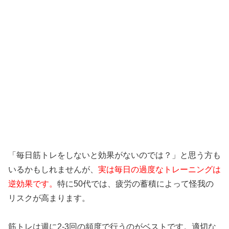
「毎日筋トレをしないと効果がないのでは？」と思う方も
いるかもしれませんが、
実は毎日の過度なトレーニングは
逆効果です。
特に50代では、疲労の蓄積によって怪我の
リスクが高まります。
筋トレは週に2-3回の頻度で行うのがベストです。適切な