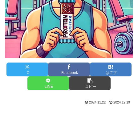
X
Facebook
はてブ
LINE
コピー
2024.11.22
2024.12.19