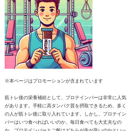
※本ページはプロモーションが含まれています
筋トレ後の栄養補給として、プロテインバーは非常に人気
があります。手軽に高タンパク質を摂取できるため、多く
の人が筋トレ後に取り入れています。しかし、プロテイン
バーはいつ食べればいいのか、毎日食べても大丈夫なの
か、プロテインバーとご飯はどちらが先が良いのかといっ