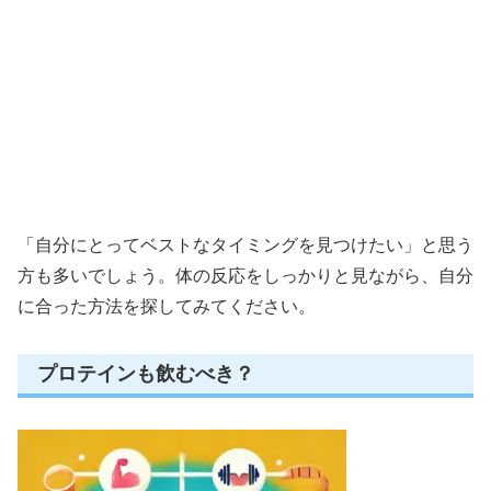
「自分にとってベストなタイミングを見つけたい」と思う
方も多いでしょう。体の反応をしっかりと見ながら、自分
に合った方法を探してみてください。
プロテインも飲むべき？