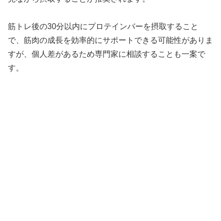
筋トレ後の30分以内にプロテインバーを摂取すること
で、筋肉の成長を効率的にサポートできる可能性がありま
すが、個人差があるため専門家に相談することも一案で
す。