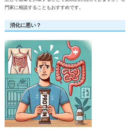
門家に相談することもおすすめです。
消化に悪い？