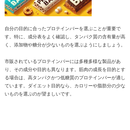
自分の目的に合ったプロテインバーを選ぶことが重要で
す。特に、成分表をよく確認し、タンパク質の含有量が高
く、添加物や糖分が少ないものを選ぶようにしましょう。
市販されているプロテインバーには多種多様な製品があ
り、その成分や目的も異なります。筋肉の成長を目的とす
る場合は、高タンパクかつ低糖質のプロテインバーが適し
ています。ダイエット目的なら、カロリーや脂肪分の少な
いものを選ぶのが望ましいです。