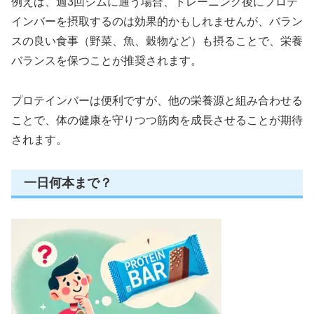
例えば、週3回ジムに通う場合、トレーニング後にプロテ
インバーを摂取するのは効果的かもしれませんが、バラン
スの良い食事（野菜、魚、穀物など）も摂ることで、栄養
バランスを保つことが推奨されます。
プロテインバーは便利ですが、他の栄養源と組み合わせる
ことで、体の健康を守りつつ筋肉を成長させることが期待
されます。
一日何本まで？