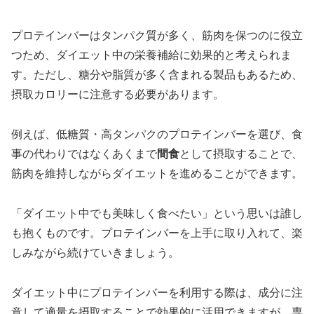
プロテインバーはタンパク質が多く、筋肉を保つのに役立
つため、ダイエット中の栄養補給に効果的と考えられま
す。ただし、糖分や脂質が多く含まれる製品もあるため、
摂取カロリーに注意する必要があります。
例えば、低糖質・高タンパクのプロテインバーを選び、食
事の代わりではなくあくまで
間食
として摂取することで、
筋肉を維持しながらダイエットを進めることができます。
「ダイエット中でも美味しく食べたい」という思いは誰し
も抱くものです。プロテインバーを上手に取り入れて、楽
しみながら続けていきましょう。
ダイエット中にプロテインバーを利用する際は、成分に注
意して適量を摂取することで効果的に活用できますが、専