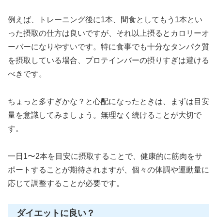
例えば、トレーニング後に1本、間食としてもう1本とい
った摂取の仕方は良いですが、それ以上摂るとカロリーオ
ーバーになりやすいです。特に食事でも十分なタンパク質
を摂取している場合、プロテインバーの摂りすぎは避ける
べきです。
ちょっと多すぎかな？と心配になったときは、まずは目安
量を意識してみましょう。無理なく続けることが大切で
す。
一日1〜2本を目安に摂取することで、健康的に筋肉をサ
ポートすることが期待されますが、個々の体調や運動量に
応じて調整することが必要です。
ダイエットに良い？