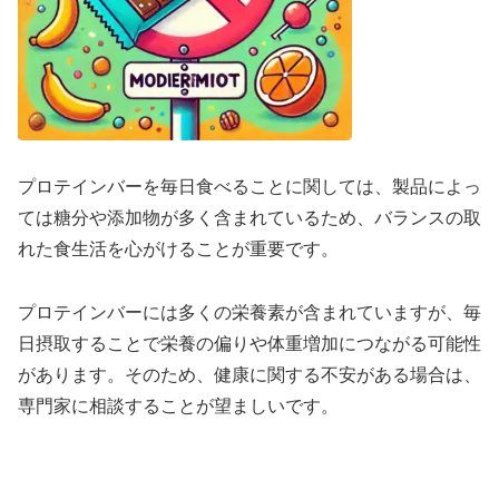
プロテインバーを毎日食べることに関しては、製品によっ
ては糖分や添加物が多く含まれているため、バランスの取
れた食生活を心がけることが重要です。
プロテインバーには多くの栄養素が含まれていますが、毎
日摂取することで栄養の偏りや体重増加につながる可能性
があります。そのため、健康に関する不安がある場合は、
専門家に相談することが望ましいです。