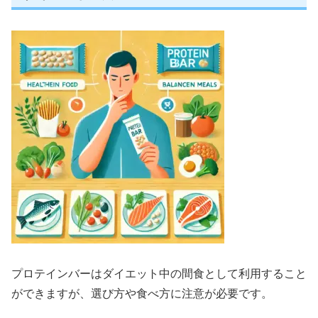
プロテインバーはダイエット中の間食として利用すること
ができますが、選び方や食べ方に注意が必要です。