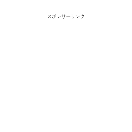
スポンサーリンク