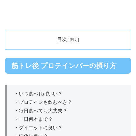
目次
筋トレ後 プロテインバーの摂り方
・
いつ食べればいい？
・プロテインも飲むべき？
・
毎日食べても大丈夫？
・
一日何本まで？
・ダイエットに良い？