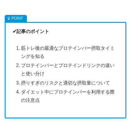
✔記事のポイント
筋トレ後の最適なプロテインバー摂取タイミ
ングを知る
プロテインバーとプロテインドリンクの違い
と使い分け
摂りすぎのリスクと適切な摂取量について
ダイエット中にプロテインバーを利用する際
の注意点