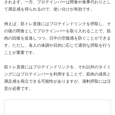
されます。一方、プロテインバーは間食や食事代わりとし
て満足感を得られるので、使い分けが有効です。
例えば、筋トレ直後にはプロテインドリンクを摂取し、そ
の後の間食としてプロテインバーを取り入れることで、筋
肉の回復を促進しつつ、日中の空腹感を防ぐことができま
す。ただし、各人の体調や目的に応じて適切な摂取を行う
ことが重要です。
筋トレ直後にはプロテインドリンクを、それ以外のタイミ
ングにはプロテインバーを利用することで、筋肉の成長と
満足感を両立できる可能性がありますが、過剰摂取には注
意が必要です。