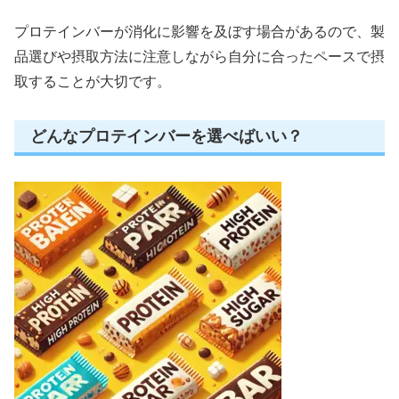
プロテインバーが消化に影響を及ぼす場合があるので、製
品選びや摂取方法に注意しながら自分に合ったペースで摂
取することが大切です。
どんなプロテインバーを選べばいい？