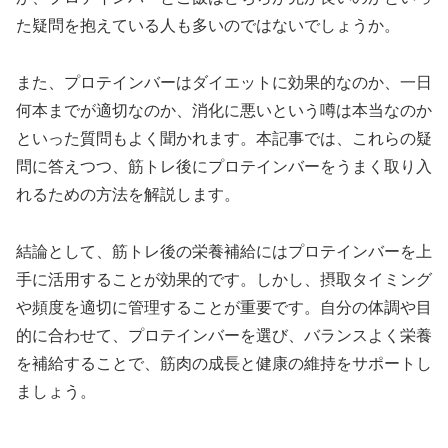
た疑問を抱えている人も多いのではないでしょうか。
また、プロテインバーはダイエットに効果的なのか、一日
何本までが適切なのか、消化に悪いという噂は本当なのか
といった質問もよく聞かれます。本記事では、これらの疑
問に答えつつ、筋トレ後にプロテインバーをうまく取り入
れるための方法を解説します。
結論として、筋トレ後の栄養補給にはプロテインバーを上
手に活用することが効果的です。しかし、摂取タイミング
や頻度を適切に管理することが重要です。自分の体調や目
的に合わせて、プロテインバーを選び、バランスよく栄養
を補給することで、筋肉の成長と健康の維持をサポートし
ましょう。