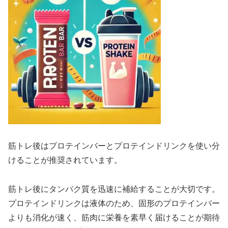
筋トレ後はプロテインバーとプロテインドリンクを使い分
けることが推奨されています。
筋トレ後にタンパク質を迅速に補給することが大切です。
プロテインドリンクは液体のため、固形のプロテインバー
よりも消化が速く、筋肉に栄養を素早く届けることが期待