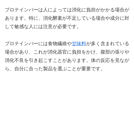
プロテインバーは人によっては消化に負担がかかる場合が
あります。特に、消化酵素が不足している場合や成分に対
して敏感な人には注意が必要です。
プロテインバーには食物繊維や
甘味料
が多く含まれている
場合があり、これが消化器官に負担をかけ、腹部の張りや
消化不良を引き起こすことがあります。体の反応を見なが
ら、自分に合った製品を選ぶことが重要です。