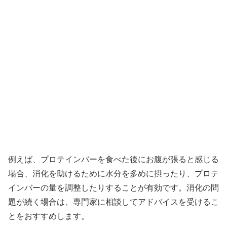
例えば、プロテインバーを食べた後にお腹が張ると感じる
場合、消化を助けるために水分を多めに摂ったり、プロテ
インバーの量を調整したりすることが有効です。消化の問
題が続く場合は、専門家に相談してアドバイスを受けるこ
とをおすすめします。