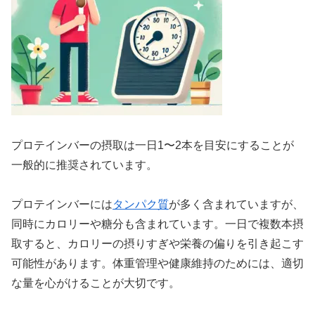
プロテインバーの摂取は一日1〜2本を目安にすることが
一般的に推奨されています。
プロテインバーには
タンパク質
が多く含まれていますが、
同時にカロリーや糖分も含まれています。一日で複数本摂
取すると、カロリーの摂りすぎや栄養の偏りを引き起こす
可能性があります。体重管理や健康維持のためには、適切
な量を心がけることが大切です。