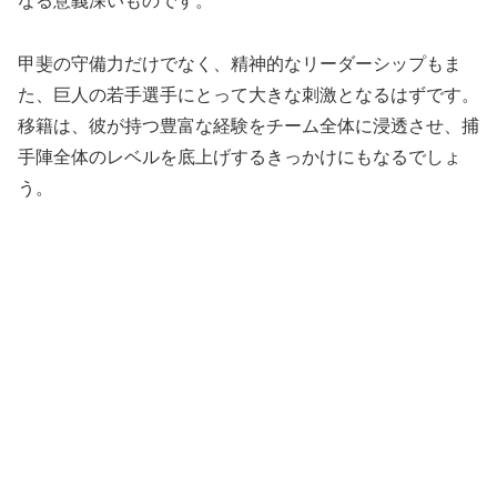
なる意義深いものです。
甲斐の守備力だけでなく、精神的なリーダーシップもま
た、巨人の若手選手にとって大きな刺激となるはずです。
移籍は、彼が持つ豊富な経験をチーム全体に浸透させ、捕
手陣全体のレベルを底上げするきっかけにもなるでしょ
う。