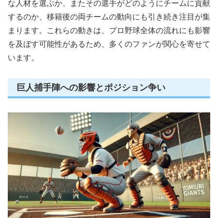
な人材を選ぶか、またその選手がどのようにチームに貢献
するのか、移籍後の両チームの動向にも引き続き注目が集
まります。これらの動きは、プロ野球全体の流れにも影響
を及ぼす可能性があるため、多くのファンが関心を寄せて
います。
巨人捕手陣への影響とポジション争い