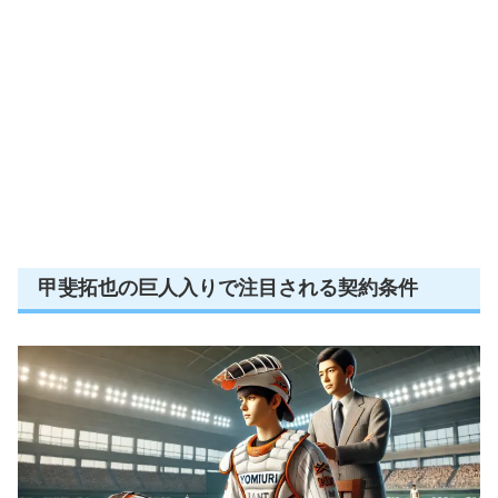
甲斐拓也の巨人入りで注目される契約条件