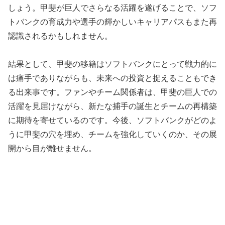
しょう。甲斐が巨人でさらなる活躍を遂げることで、ソフ
トバンクの育成力や選手の輝かしいキャリアパスもまた再
認識されるかもしれません。
結果として、甲斐の移籍はソフトバンクにとって戦力的に
は痛手でありながらも、未来への投資と捉えることもでき
る出来事です。ファンやチーム関係者は、甲斐の巨人での
活躍を見届けながら、新たな捕手の誕生とチームの再構築
に期待を寄せているのです。今後、ソフトバンクがどのよ
うに甲斐の穴を埋め、チームを強化していくのか、その展
開から目が離せません。