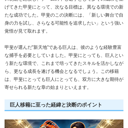
げてきた甲斐にとって、次なる目標は、異なる環境での新
たな成功でした。甲斐のこの決断には、「新しい舞台で自
身の力を試し、さらなる可能性を追求したい」という強い
覚悟が見て取れます。
甲斐が選んだ”新天地”である巨人は、彼のような経験豊富
な捕手を必要としていました。甲斐にとっても、巨人とい
う新たな環境で、これまで培ってきたスキルを活かしなが
ら、更なる成長を遂げる機会となるでしょう。この移籍
は、甲斐にとっても巨人にとっても、双方に大きな期待が
寄せられる新たな章の始まりといえます。
巨人移籍に至った経緯と決断のポイント