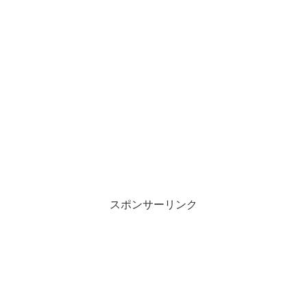
スポンサーリンク