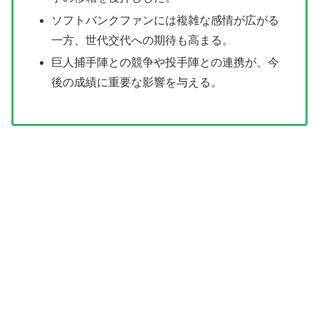
ソフトバンクファンには複雑な感情が広がる
一方、世代交代への期待も高まる。
巨人捕手陣との競争や投手陣との連携が、今
後の成績に重要な影響を与える。