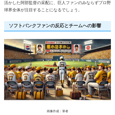
活かした阿部監督の采配に、巨人ファンのみならずプロ野
球界全体が注目することになるでしょう。
ソフトバンクファンの反応とチームへの影響
画像作成：筆者