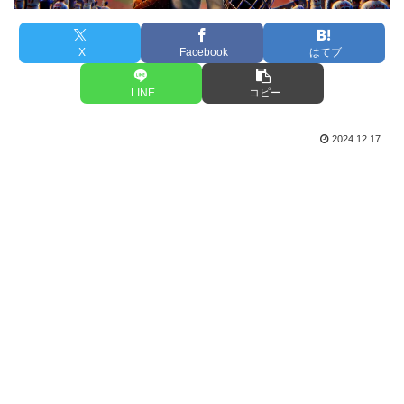
X
Facebook
はてブ
LINE
コピー
2024.12.17