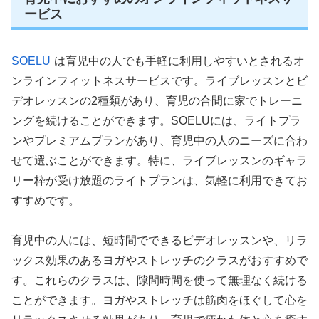
ービス
SOELU
は育児中の人でも手軽に利用しやすいとされるオ
ンラインフィットネスサービスです。ライブレッスンとビ
デオレッスンの2種類があり、育児の合間に家でトレーニ
ングを続けることができます。SOELUには、ライトプラ
ンやプレミアムプランがあり、育児中の人のニーズに合わ
せて選ぶことができます。特に、ライブレッスンのギャラ
リー枠が受け放題のライトプランは、気軽に利用できてお
すすめです。
育児中の人には、短時間でできるビデオレッスンや、リラ
ックス効果のあるヨガやストレッチのクラスがおすすめで
す。これらのクラスは、隙間時間を使って無理なく続ける
ことができます。ヨガやストレッチは筋肉をほぐして心を