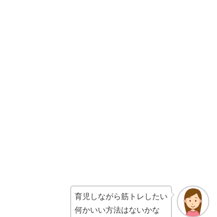
育児しながら筋トレしたい
何かいい方法はないかな