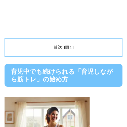
目次
育児中でも続けられる「育児しなが
ら筋トレ」の始め方