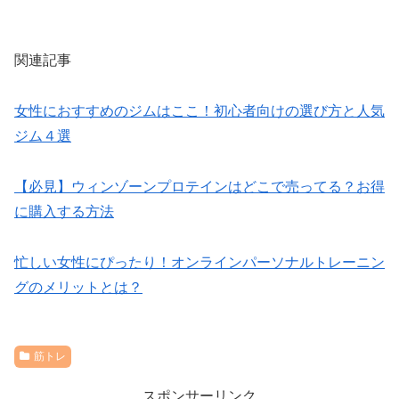
関連記事
女性におすすめのジムはここ！初心者向けの選び方と人気
ジム４選
【必見】ウィンゾーンプロテインはどこで売ってる？お得
に購入する方法
忙しい女性にぴったり！オンラインパーソナルトレーニン
グのメリットとは？
筋トレ
スポンサーリンク