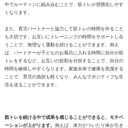
中でルーティンに組み込むことで、筋トレが習慣化しやす
くなります。
また、育児パートナーと協力して筋トレの時間を作ること
も大切です。お互いにトレーニングの時間をサポートし合
うことで、無理なく運動を続けることができます。例え
ば、パートナーが子どものお風呂に入れる時間に自分が筋
トレをするなど、お互いの役割を分担することで、自分の
時間を確保しやすくなります。家族全体で健康を意識する
ことで、育児の負担も軽くなり、みんなでポジティブな生
活を送ることができます。
筋トレを続ける中で成果を感じることができると、モチベ
ーションが上がります。
例えば、体力がついたり体が引き