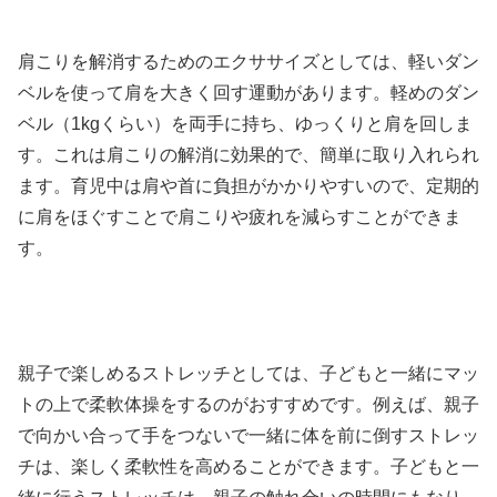
肩こりを解消するためのエクササイズとしては、軽いダン
ベルを使って肩を大きく回す運動があります。軽めのダン
ベル（1kgくらい）を両手に持ち、ゆっくりと肩を回しま
す。これは肩こりの解消に効果的で、簡単に取り入れられ
ます。育児中は肩や首に負担がかかりやすいので、定期的
に肩をほぐすことで肩こりや疲れを減らすことができま
す。
親子で楽しめるストレッチとしては、子どもと一緒にマッ
トの上で柔軟体操をするのがおすすめです。例えば、親子
で向かい合って手をつないで一緒に体を前に倒すストレッ
チは、楽しく柔軟性を高めることができます。子どもと一