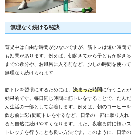
無理なく続ける秘訣
育児中は自由な時間が少ないですが、筋トレは短い時間で
も効果があります。例えば、朝起きてから子どもが起きる
までの数分や、お風呂に入る前など、少しの時間を使って
無理なく続けられます。
筋トレを習慣にするためには、
決まった時間
に行うことが
効果的です。毎日同じ時間に筋トレをすることで、だんだ
ん生活の一部として定着します。例えば、朝のコーヒーを
飲む前に5分間筋トレをするなど、日常の一部に取り入れ
ると自然に続けやすくなります。また、夜寝る前に軽いス
トレッチを行うことも良い方法です。このように、日常の