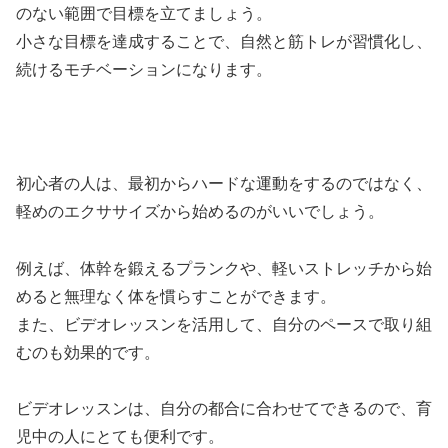
のない範囲で目標を立てましょう。
小さな目標を達成することで、自然と筋トレが習慣化し、
続けるモチベーションになります。
初心者の人は、最初からハードな運動をするのではなく、
軽めのエクササイズから始めるのがいいでしょう。
例えば、体幹を鍛えるプランクや、軽いストレッチから始
めると無理なく体を慣らすことができます。
また、ビデオレッスンを活用して、自分のペースで取り組
むのも効果的です。
ビデオレッスンは、自分の都合に合わせてできるので、育
児中の人にとても便利です。