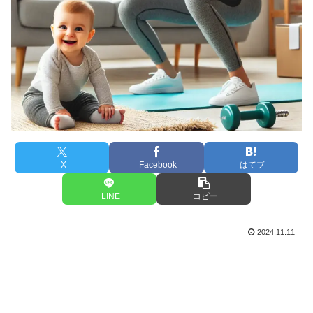
X
Facebook
はてブ
LINE
コピー
2024.11.11