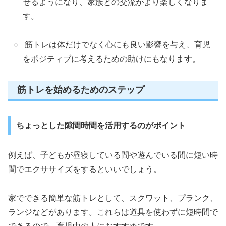
せるようになり、家族との交流がより楽しくなりま
す。
筋トレは体だけでなく心にも良い影響を与え、育児
をポジティブに考えるための助けにもなります。
筋トレを始めるためのステップ
ちょっとした隙間時間を活用するのがポイント
例えば、子どもが昼寝している間や遊んでいる間に短い時
間でエクササイズをするといいでしょう。
家でできる簡単な筋トレとして、スクワット、プランク、
ランジなどがあります。これらは道具を使わずに短時間で