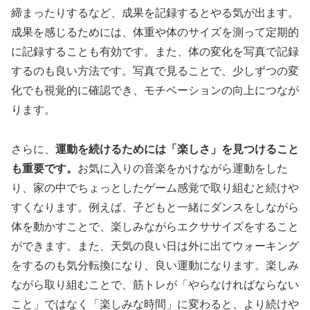
締まったりするなど、成果を記録するとやる気が出ます。
成果を感じるためには、体重や体のサイズを測って定期的
に記録することも有効です。また、体の変化を写真で記録
するのも良い方法です。写真で見ることで、少しずつの変
化でも視覚的に確認でき、モチベーションの向上につなが
ります。
さらに、
運動を続けるためには「楽しさ」を見つけること
も重要です。
お気に入りの音楽をかけながら運動をした
り、家の中でちょっとしたゲーム感覚で取り組むと続けや
すくなります。例えば、子どもと一緒にダンスをしながら
体を動かすことで、楽しみながらエクササイズをすること
ができます。また、天気の良い日は外に出てウォーキング
をするのも気分転換になり、良い運動になります。楽しみ
ながら取り組むことで、筋トレが「やらなければならない
こと」ではなく「楽しみな時間」に変わると、より続けや