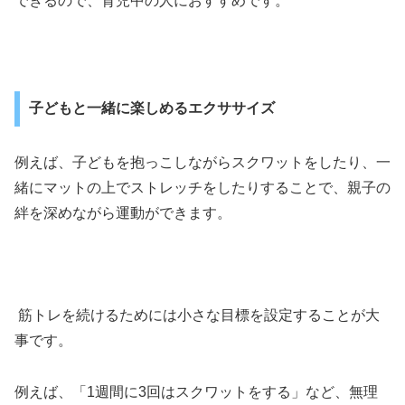
できるので、育児中の人におすすめです。
子どもと一緒に楽しめるエクササイズ
例えば、子どもを抱っこしながらスクワットをしたり、一
緒にマットの上でストレッチをしたりすることで、親子の
絆を深めながら運動ができます。
筋トレを続けるためには小さな目標を設定することが大
事です。
例えば、「1週間に3回はスクワットをする」など、無理