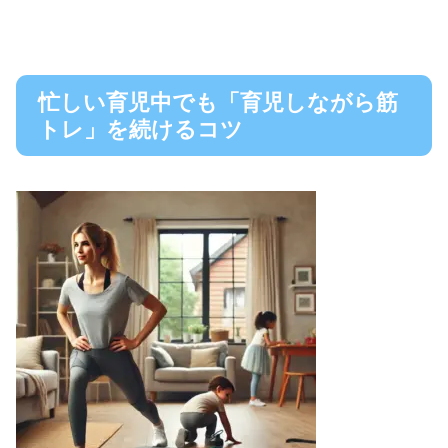
忙しい育児中でも「育児しながら筋
トレ」を続けるコツ