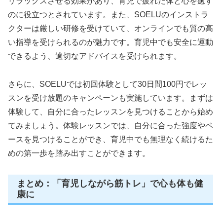
リラックスさせる効果があり、育児で疲れた体と心を癒す
のに役立つとされています。また、SOELUのインストラ
クターは厳しい研修を受けていて、オンラインでも質の高
い指導を受けられるのが魅力です。育児中でも安全に運動
できるよう、適切なアドバイスを受けられます。
さらに、SOELUでは初回体験として30日間100円でレッ
スンを受け放題のキャンペーンも実施しています。まずは
体験して、自分に合ったレッスンを見つけることから始め
てみましょう。体験レッスンでは、自分に合った強度やペ
ースを見つけることができ、育児中でも無理なく続けるた
めの第一歩を踏み出すことができます。
まとめ：「育児しながら筋トレ」で心も体も健
康に