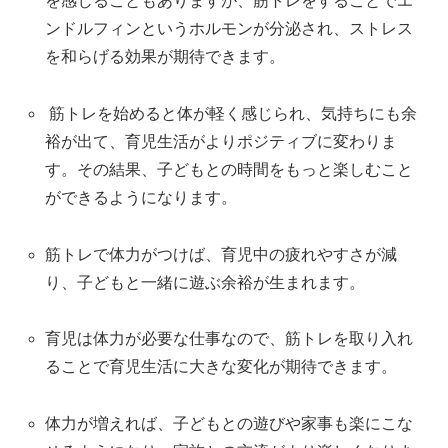
を感じることもありますが、筋トレをすることでエ
ンドルフィンというホルモンが分泌され、ストレス
を和らげる効果が期待できます。
筋トレを始めると体が軽く感じられ、気持ちにも余
裕が出て、育児生活がよりポジティブに変わりま
す。その結果、子どもとの時間をもっと楽しむこと
ができるようになります。
筋トレで体力がつけば、育児中の疲れやすさが減
り、子どもと一緒に遊ぶ余裕が生まれます。
育児は体力が必要な仕事なので、筋トレを取り入れ
ることで育児生活に大きな変化が期待できます。
体力が増えれば、子どもとの遊びや家事も楽にこな