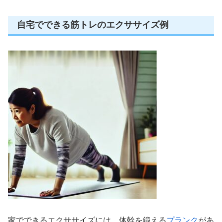
自宅でできる筋トレのエクササイズ例
家でできるエクササイズには、体幹を鍛える
プランク
があ