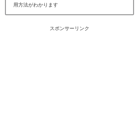
用方法がわかります
スポンサーリンク