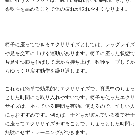
緒に行うストレッチは、親子の触れ合いの時間にもなり、
柔軟性を高めることで体の疲れが取れやすくなります。
椅子に座ってできるエクササイズとしては、レッグレイズ
や足を交互に上げる運動があります。椅子に座った状態で
片足ずつ膝を伸ばして床から持ち上げ、数秒キープしてか
らゆっくり戻す動作を繰り返します。
これらは簡単で効果的なエクササイズで、育児中のちょっ
とした時間にも取り入れやすいです。椅子を使ったエクサ
サイズは、座っている時間を有効に使えるので、忙しい人
にもおすすめです。例えば、子どもが遊んでいる横で椅子
に座ってエクササイズをすることで、ちょっとした時間も
無駄にせずトレーニングができます。