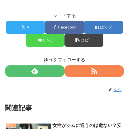
シェアする
X
Facebook
はてブ
LINE
コピー
ゆうをフォローする
ゆう
関連記事
女性がジムに通うのは危ない？安
筋トレ