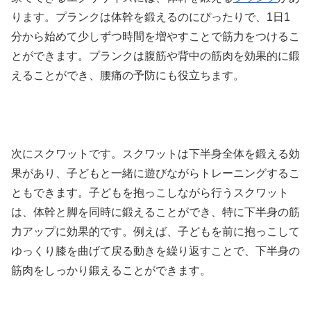
ります。プランクは体幹を鍛えるのにぴったりで、1日1
分から始めて少しずつ時間を増やすことで筋力をつけるこ
とができます。プランクは腹筋や背中の筋肉を効果的に鍛
えることができ、腰痛の予防にも役立ちます。
次にスクワットです。スクワットは下半身全体を鍛える効
果があり、子どもと一緒に遊びながらトレーニングするこ
ともできます。子どもを抱っこしながら行うスクワット
は、体幹と脚を同時に鍛えることができ、特に下半身の筋
力アップに効果的です。例えば、子どもを前に抱っこして
ゆっくり膝を曲げて戻る動きを繰り返すことで、下半身の
筋肉をしっかり鍛えることができます。