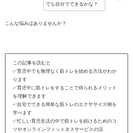
でも自分でできるかな？
こんな悩みはありませんか？
この記事を読むと
✅育児中でも無理なく筋トレを始める方法がわか
ります
✅育児中に筋トレをすることで得られるメリット
を理解できます
✅自宅でできる簡単な筋トレのエクササイズ例を
学べます
✅忙しい育児生活の中で筋トレを続けるためのコ
ツやオンラインフィットネスサービスの活