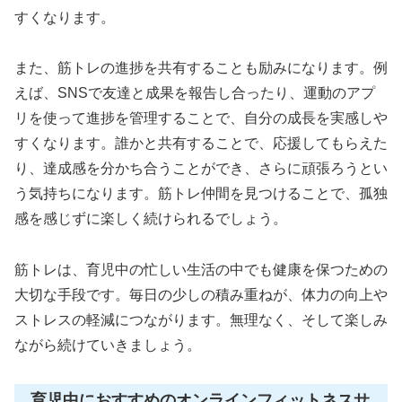
すくなります。
また、筋トレの進捗を共有することも励みになります。例
えば、SNSで友達と成果を報告し合ったり、運動のアプ
リを使って進捗を管理することで、自分の成長を実感しや
すくなります。誰かと共有することで、応援してもらえた
り、達成感を分かち合うことができ、さらに頑張ろうとい
う気持ちになります。筋トレ仲間を見つけることで、孤独
感を感じずに楽しく続けられるでしょう。
筋トレは、育児中の忙しい生活の中でも健康を保つための
大切な手段です。毎日の少しの積み重ねが、体力の向上や
ストレスの軽減につながります。無理なく、そして楽しみ
ながら続けていきましょう。
育児中におすすめのオンラインフィットネスサ