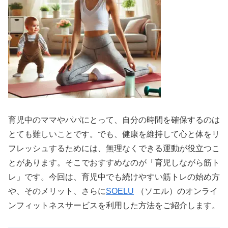
育児中のママやパパにとって、自分の時間を確保するのは
とても難しいことです。でも、健康を維持して心と体をリ
フレッシュするためには、無理なくできる運動が役立つこ
とがあります。そこでおすすめなのが「育児しながら筋ト
レ」です。今回は、育児中でも続けやすい筋トレの始め方
や、そのメリット、さらに
SOELU
（ソエル）のオンライ
ンフィットネスサービスを利用した方法をご紹介します。