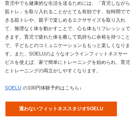
育児中でも健康的な生活を送るためには、「育児しながら
筋トレ」を取り入れることがとても有効です。短時間でで
きる筋トレや、親子で楽しめるエクササイズを取り入れ
て、無理なく体を動かすことで、心も体もリフレッシュで
きます。育児で疲れた体を癒して気持ちに余裕を持つこと
で、子どもとのコミュニケーションももっと楽しくなりま
す。また、SOELUのようなオンラインフィットネスサー
ビスを使えば、家で簡単にトレーニングを始められ、育児
とトレーニングの両立がしやすくなります。
SOELU
の100円体験予約はこちら↓
通わないフィットネススタジオSOELU