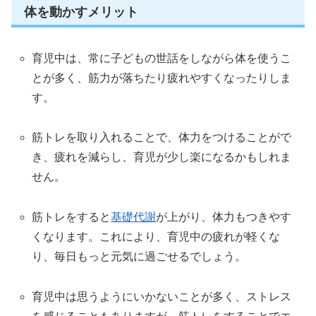
体を動かすメリット
育児中は、常に子どもの世話をしながら体を使うこ
とが多く、筋力が落ちたり疲れやすくなったりしま
す。
筋トレを取り入れることで、体力をつけることがで
き、疲れを減らし、育児が少し楽になるかもしれま
せん。
筋トレをすると
基礎代謝
が上がり、体力もつきやす
くなります。これにより、育児中の疲れが軽くな
り、毎日もっと元気に過ごせるでしょう。
育児中は思うようにいかないことが多く、ストレス