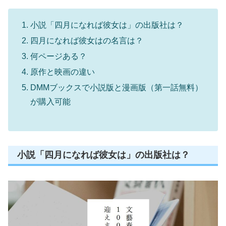
小説「四月になれば彼女は」の出版社は？
四月になれば彼女はの名言は？
何ページある？
原作と映画の違い
DMMブックスで小説版と漫画版（第一話無料）
が購入可能
小説「四月になれば彼女は」の出版社は？