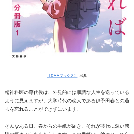
【DMMブックス】
:出典
精神科医の藤代俊は、外見的には順調な人生を送っている
ように見えますが、大学時代の恋人である伊予田春との過
去を忘れることができずにいます。
そんなある日、春からの手紙が届き、それが藤代に深い感