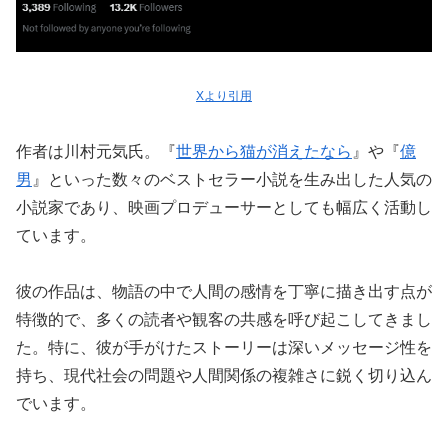
Xより引用
作者は川村元気氏。『
世界から猫が消えたなら
』や『
億
男
』といった数々のベストセラー小説を生み出した人気の
小説家であり、映画プロデューサーとしても幅広く活動し
ています。
彼の作品は、物語の中で人間の感情を丁寧に描き出す点が
特徴的で、多くの読者や観客の共感を呼び起こしてきまし
た。特に、彼が手がけたストーリーは深いメッセージ性を
持ち、現代社会の問題や人間関係の複雑さに鋭く切り込ん
でいます。