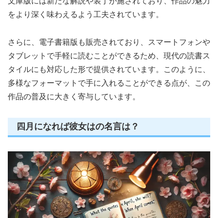
文庫版には新たな解説や装丁が施されており、作品の魅力
をより深く味わえるよう工夫されています。
さらに、電子書籍版も販売されており、スマートフォンや
タブレットで手軽に読むことができるため、現代の読書ス
タイルにも対応した形で提供されています。このように、
多様なフォーマットで手に入れることができる点が、この
作品の普及に大きく寄与しています。
四月になれば彼女はの名言は？