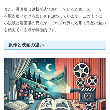
また、漫画版は連載形式で進行しているため、ストーリー
を順次追いかける楽しさも加わっています。このように、
小説版と漫画版の双方が、それぞれ異なる形で作品の魅力
を伝えている点が特徴的です。
原作と映画の違い