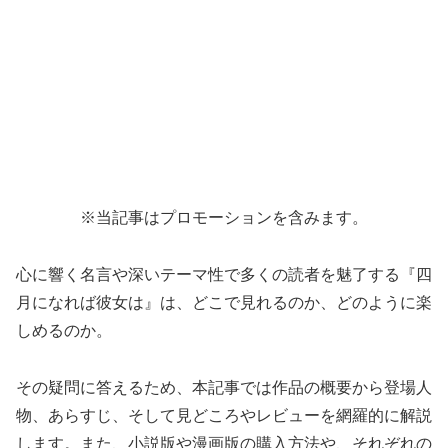
※当記事はプロモーションを含みます。
心に響く名言や深いテーマ性で多くの読者を魅了する『四
月になれば彼女は』は、どこで見れるのか、どのように楽
しめるのか。
その疑問に答えるため、本記事では作品の概要から登場人
物、あらすじ、そして見どころやレビューを網羅的に解説
します。また、小説版や漫画版の購入方法や、それぞれの