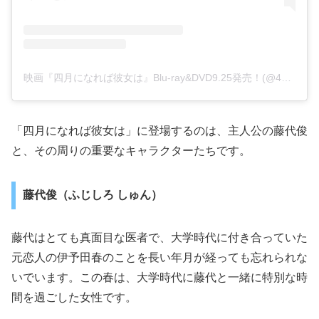
映画『四月になれば彼女は』Blu-ray&DVD9.25発売！(@4gatsu_movie)がシェアした投稿
「四月になれば彼女は」に登場するのは、主人公の藤代俊
と、その周りの重要なキャラクターたちです。
藤代俊（ふじしろ しゅん）
藤代はとても真面目な医者で、大学時代に付き合っていた
元恋人の伊予田春のことを長い年月が経っても忘れられな
いでいます。この春は、大学時代に藤代と一緒に特別な時
間を過ごした女性です。