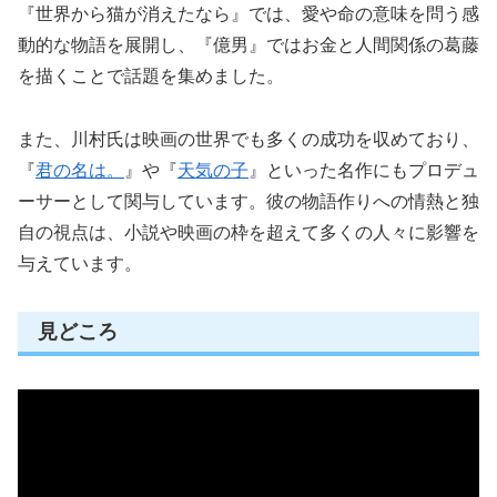
『世界から猫が消えたなら』では、愛や命の意味を問う感
動的な物語を展開し、『億男』ではお金と人間関係の葛藤
を描くことで話題を集めました。
また、川村氏は映画の世界でも多くの成功を収めており、
『
君の名は。
』や『
天気の子
』といった名作にもプロデュ
ーサーとして関与しています。彼の物語作りへの情熱と独
自の視点は、小説や映画の枠を超えて多くの人々に影響を
与えています。
見どころ