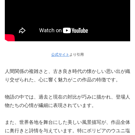
公式サイト
より引用
人間関係の複雑さと、古き良き時代の懐かしい思い出が織
り交ぜられた、心に響く魅力がこの作品の特徴です。
物語の中では、過去と現在の対比が巧みに描かれ、登場人
物たちの心情が繊細に表現されています。
また、世界各地を舞台にした美しい風景描写が、作品全体
に奥行きと詩情を与えています。特にボリビアのウユニ塩