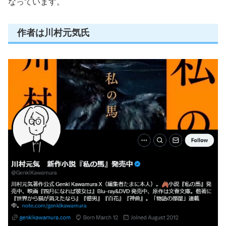
なっています。
作者は川村元気氏