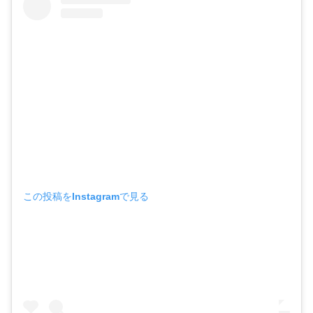
この投稿をInstagramで見る