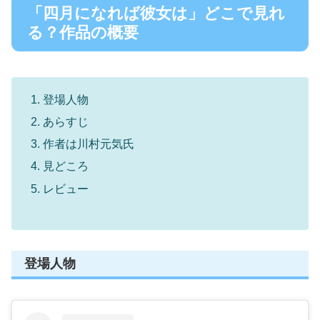
「四月になれば彼女は」どこで見れ
る？作品の概要
登場人物
あらすじ
作者は川村元気氏
見どころ
レビュー
登場人物