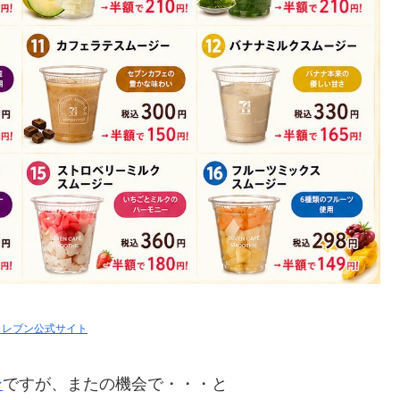
イレブン公式サイト
ン
ですが、またの機会で・・・と