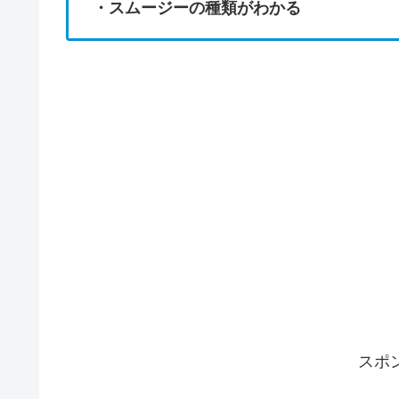
・スムージーの種類がわかる
スポ