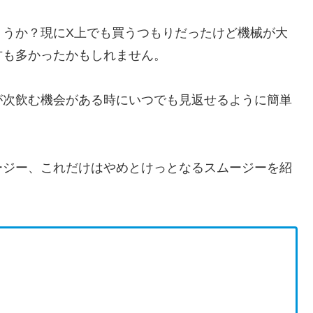
ょうか？現にX上でも買うつもりだったけど機械が大
方も多かったかもしれません。
が次飲む機会がある時にいつでも見返せるように簡単
ージー、これだけはやめとけっとなるスムージーを紹