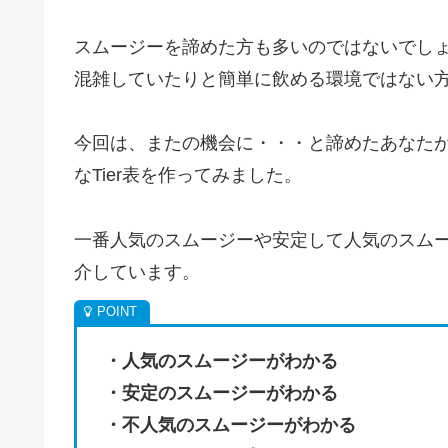
スムージーを諦めた方も多いのではないでし
混雑していたりと簡単に飲める環境ではない
今回は、またの機会に・・・と諦めたあなた
なTier表を作ってみました。
一番人気のスムージーや安定して人気のスム
介しています。
・人気のスムージーがわかる
・安定のスムージーがわかる
・不人気のスムージーがわかる