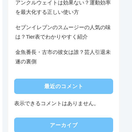
アンクルウェイトは効果ない？運動効率
を最大化する正しい使い方
セブンイレブンのスムージーの人気の味
は？Tier表でわかりやすく紹介
金魚番長・古市の彼女は誰？芸人引退未
遂の裏側
最近のコメント
表示できるコメントはありません。
アーカイブ