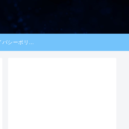
プライバシーポリシー