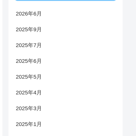
2026年6月
2025年9月
2025年7月
2025年6月
2025年5月
2025年4月
2025年3月
2025年1月