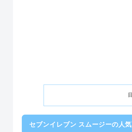
セブンイレブン スムージーの人気商