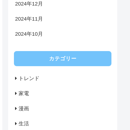
2024年12月
2024年11月
2024年10月
カテゴリー
トレンド
家電
漫画
生活