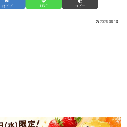
はてブ
LINE
コピー
2026.06.10