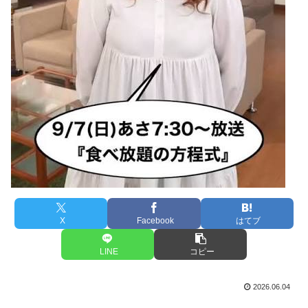
X
Facebook
はてブ
LINE
コピー
2026.06.04