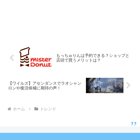
もっちゅりんは予約できる？ショップと
店頭で買うメリットは？
【ワイルズ】アセンダンスでラオシャン
ロンや復活候補に期待の声！
ホーム
トレンド