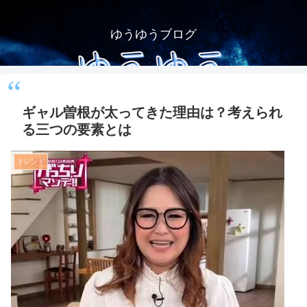
ゆうゆうブログ
ギャル曽根が太ってきた理由は？考えられ
る三つの要素とは
トレンド