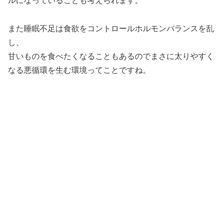
ルになっていることも考えられます。
また睡眠不足は食欲をコントロールホルモンバランスを乱
し、
甘いものを食べたくなることもあるのでまさに太りやすく
なる悪循環を生む環境ってことですね。