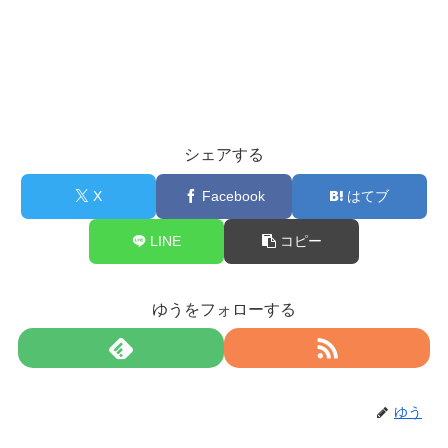
シェアする
X
Facebook
はてブ
LINE
コピー
ゆうをフォローする
ゆう