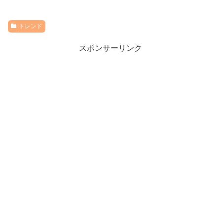
トレンド
スポンサーリンク