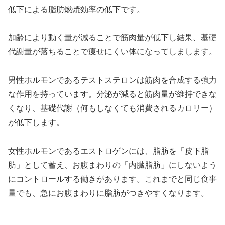
低下による脂肪燃焼効率の低下です。
加齢により動く量が減ることで筋肉量が低下し結果、基礎
代謝量が落ちることで痩せにくい体になってしまします。
男性ホルモンであるテストステロンは筋肉を合成する強力
な作用を持っています。分泌が減ると筋肉量が維持できな
くなり、基礎代謝（何もしなくても消費されるカロリー）
が低下します。
女性ホルモンであるエストロゲンには、脂肪を「皮下脂
肪」として蓄え、お腹まわりの「内臓脂肪」にしないよう
にコントロールする働きがあります。これまでと同じ食事
量でも、急にお腹まわりに脂肪がつきやすくなります。