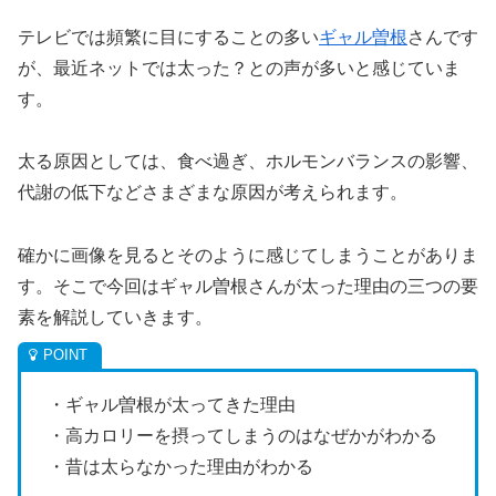
テレビでは頻繁に目にすることの多い
ギャル曽根
さんです
が、最近ネットでは太った？との声が多いと感じていま
す。
太る原因としては、食べ過ぎ、ホルモンバランスの影響、
代謝の低下などさまざまな原因が考えられます。
確かに画像を見るとそのように感じてしまうことがありま
す。そこで今回はギャル曽根さんが太った理由の三つの要
素を解説していきます。
・ギャル曽根が太ってきた理由
・高カロリーを摂ってしまうのはなぜかがわかる
・昔は太らなかった理由がわかる