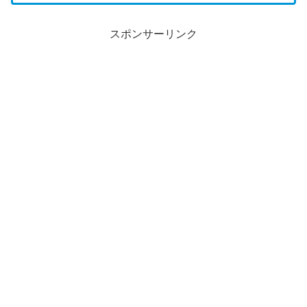
スポンサーリンク