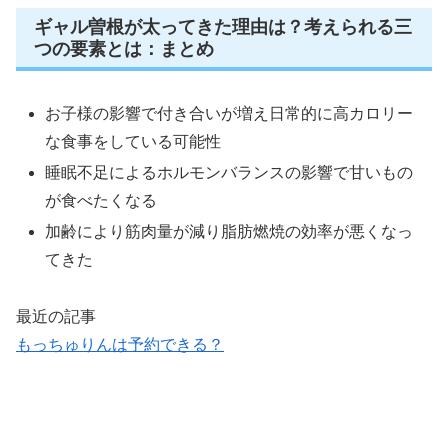
ギャル曽根が太ってきた理由は？考えられる三
つの要素とは：まとめ
お子様の影響で付き合いが増え日常的に高カロリー
な食事をしている可能性
睡眠不足によるホルモンバランスの影響で甘いもの
が食べたくなる
加齢により筋肉量が減り脂肪燃焼の効率が悪くなっ
てきた
最近の記事
もっちゅりんは予約できる？