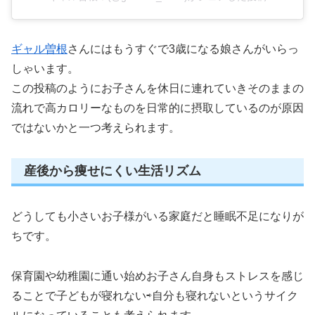
ギャル曽根
さんにはもうすぐで3歳になる娘さんがいらっ
しゃいます。
この投稿のようにお子さんを休日に連れていきそのままの
流れで高カロリーなものを日常的に摂取しているのが原因
ではないかと一つ考えられます。
産後から痩せにくい生活リズム
どうしても小さいお子様がいる家庭だと睡眠不足になりが
ちです。
保育園や幼稚園に通い始めお子さん自身もストレスを感じ
ることで子どもが寝れない⇨自分も寝れないというサイク