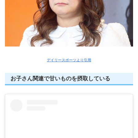
デイリースポーツより引用
お子さん関連で甘いものを摂取している