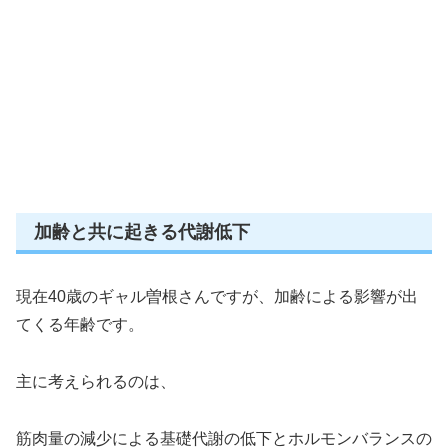
加齢と共に起きる代謝低下
現在40歳のギャル曽根さんですが、加齢による影響が出
てくる年齢です。
主に考えられるのは、
筋肉量の減少による基礎代謝の低下とホルモンバランスの