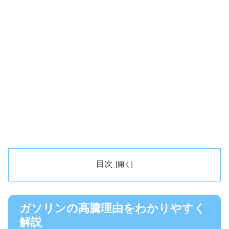
目次
ガソリンの高騰理由をわかりやすく
解説