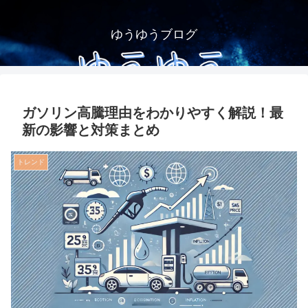
ゆうゆうブログ
ガソリン高騰理由をわかりやすく解説！最
新の影響と対策まとめ
トレンド