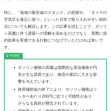
特に、「地域の最安値のスタンド」の把握や、「タイヤの
空気圧を適正に保つ」といった日常で取り入れやすい節約
法についても解説します。この記事を読むことで、ガソリ
ン高騰に伴う課題への理解を深めるだけでなく、実際に節
約効果を実感できる行動につなげていただければ幸いで
す。
ガソリン価格の高騰は国際的な原油価格や円
安が主な原因であり、物流や家計に大きな影
響を与えています。
政府補助金の終了により、ガソリン価格はリ
ッターあたり200円に近づく可能性があり、
さらなる負担が懸念されています。
節約策として「地域の最安値スタンドの利