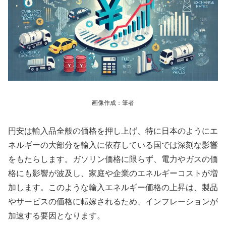
画像作成：筆者
円安は輸入品全般の価格を押し上げ、特に日本のようにエ
ネルギーの大部分を輸入に依存している国では深刻な影響
をもたらします。ガソリン価格に限らず、電力やガスの価
格にも影響が波及し、家庭や企業のエネルギーコストが増
加します。このような輸入エネルギー価格の上昇は、製品
やサービスの価格に転嫁されるため、インフレーションが
加速する要因となります。