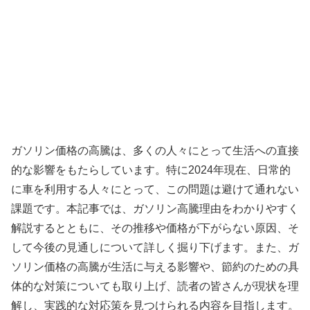
ガソリン価格の高騰は、多くの人々にとって生活への直接
的な影響をもたらしています。特に2024年現在、日常的
に車を利用する人々にとって、この問題は避けて通れない
課題です。本記事では、ガソリン高騰理由をわかりやすく
解説するとともに、その推移や価格が下がらない原因、そ
して今後の見通しについて詳しく掘り下げます。また、ガ
ソリン価格の高騰が生活に与える影響や、節約のための具
体的な対策についても取り上げ、読者の皆さんが現状を理
解し、実践的な対応策を見つけられる内容を目指します。