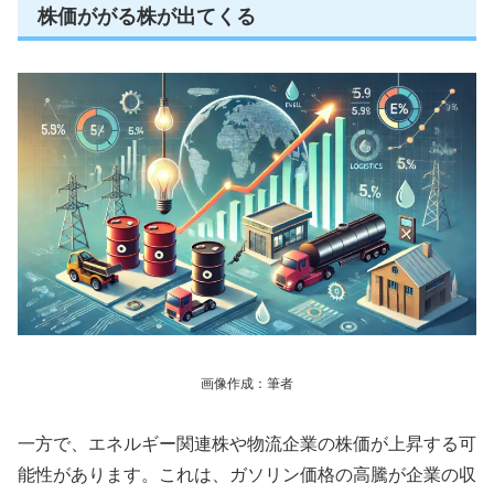
株価ががる株が出てくる
画像作成：筆者
一方で、エネルギー関連株や物流企業の株価が上昇する可
能性があります。これは、ガソリン価格の高騰が企業の収