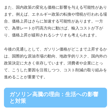
また、国内政策の変化も価格に影響を与える可能性があり
ます。例えば、エネルギー政策の転換や増税が行われる場
合、価格上昇はさらに加速する可能性があります。一方
で、為替レートが円高方向に動けば、輸入コストが下が
り、価格上昇が緩和されるシナリオも考えられます。
今後の見通しとして、ガソリン価格がどこまで上昇するか
は、国際的な原油市場の動向、地政学的リスク、国内外の
政策決定に大きく依存しています。消費者や企業にとっ
て、こうした要因を注視しつつ、コスト削減の取り組みを
進めることが重要です。
ガソリン高騰の理由：生活への影響
と対策