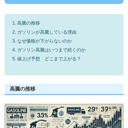
高騰の推移
ガソリンが高騰している理由
なぜ価格が下がらないのか
ガソリン高騰はいつまで続くのか
値上げ予想 どこまで上がる？
高騰の推移