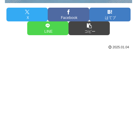
X
Facebook
はてブ
LINE
コピー
2025.01.04