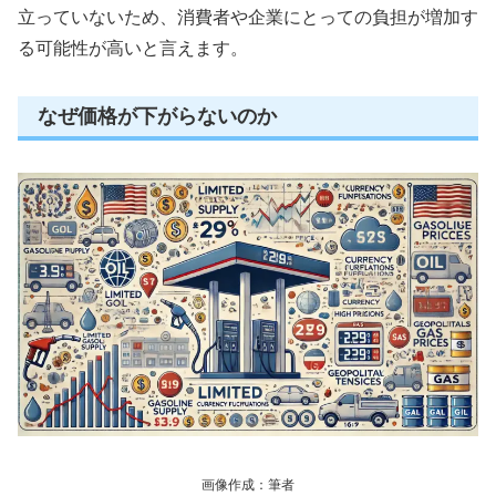
立っていないため、消費者や企業にとっての負担が増加す
る可能性が高いと言えます。
なぜ価格が下がらないのか
画像作成：筆者