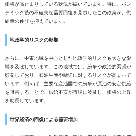
価格が高止まりしている状況が続いています。特に、パン
デミック後の不確実な需要回復を見越したこの政策が、供
給量の伸びを抑えています。
地政学的リスクの影響
さらに、中東地域を中心とした地政学的リスクも大きな影
響を及ぼしています。この地域では、紛争や政治的緊張が
頻発しており、石油生産や輸送に対するリスクが高まって
います。例えば、主要な産油国での紛争が原油の安定供給
を阻害することで、供給不安が市場に波及し、価格の上昇
を助長しています。
世界経済の回復による需要増加