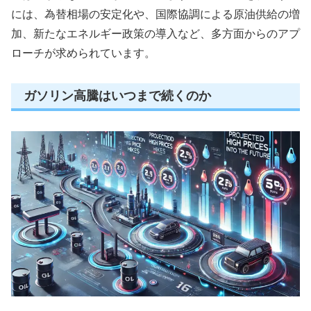
には、為替相場の安定化や、国際協調による原油供給の増
加、新たなエネルギー政策の導入など、多方面からのアプ
ローチが求められています。
ガソリン高騰はいつまで続くのか