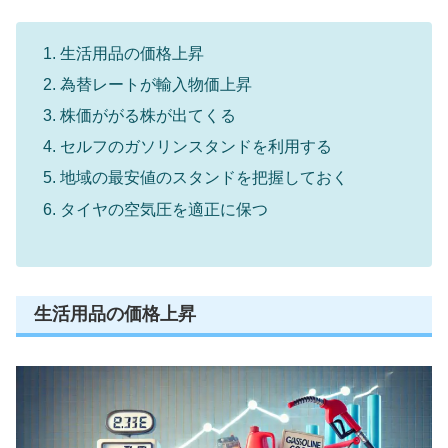
生活用品の価格上昇
為替レートが輸入物価上昇
株価ががる株が出てくる
セルフのガソリンスタンドを利用する
地域の最安値のスタンドを把握しておく
タイヤの空気圧を適正に保つ
生活用品の価格上昇