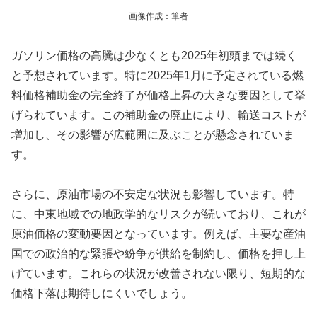
画像作成：筆者
ガソリン価格の高騰は少なくとも2025年初頭までは続く
と予想されています。特に2025年1月に予定されている燃
料価格補助金の完全終了が価格上昇の大きな要因として挙
げられています。この補助金の廃止により、輸送コストが
増加し、その影響が広範囲に及ぶことが懸念されていま
す。
さらに、原油市場の不安定な状況も影響しています。特
に、中東地域での地政学的なリスクが続いており、これが
原油価格の変動要因となっています。例えば、主要な産油
国での政治的な緊張や紛争が供給を制約し、価格を押し上
げています。これらの状況が改善されない限り、短期的な
価格下落は期待しにくいでしょう。