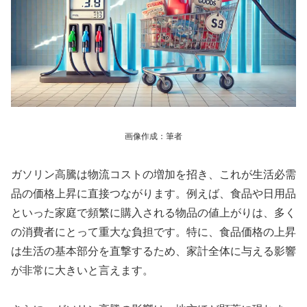
画像作成：筆者
ガソリン高騰は物流コストの増加を招き、これが生活必需
品の価格上昇に直接つながります。例えば、食品や日用品
といった家庭で頻繁に購入される物品の値上がりは、多く
の消費者にとって重大な負担です。特に、食品価格の上昇
は生活の基本部分を直撃するため、家計全体に与える影響
が非常に大きいと言えます。