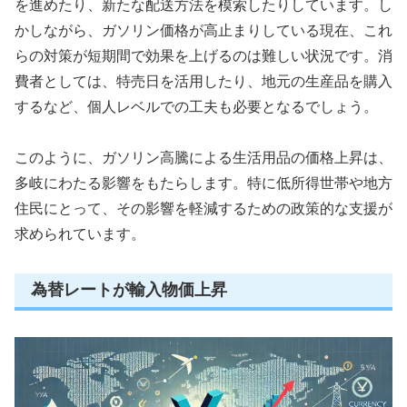
を進めたり、新たな配送方法を模索したりしています。し
かしながら、ガソリン価格が高止まりしている現在、これ
らの対策が短期間で効果を上げるのは難しい状況です。消
費者としては、特売日を活用したり、地元の生産品を購入
するなど、個人レベルでの工夫も必要となるでしょう。
このように、ガソリン高騰による生活用品の価格上昇は、
多岐にわたる影響をもたらします。特に低所得世帯や地方
住民にとって、その影響を軽減するための政策的な支援が
求められています。
為替レートが輸入物価上昇