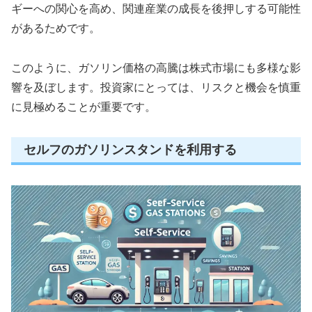
ギーへの関心を高め、関連産業の成長を後押しする可能性
があるためです。
このように、ガソリン価格の高騰は株式市場にも多様な影
響を及ぼします。投資家にとっては、リスクと機会を慎重
に見極めることが重要です。
セルフのガソリンスタンドを利用する