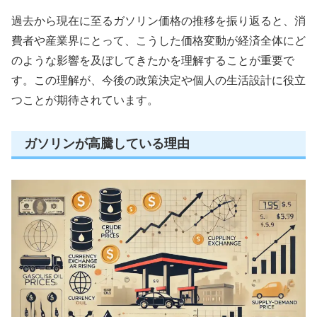
過去から現在に至るガソリン価格の推移を振り返ると、消
費者や産業界にとって、こうした価格変動が経済全体にど
のような影響を及ぼしてきたかを理解することが重要で
す。この理解が、今後の政策決定や個人の生活設計に役立
つことが期待されています。
ガソリンが高騰している理由