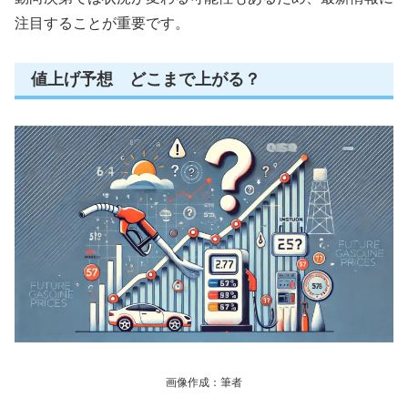
注目することが重要です。
値上げ予想 どこまで上がる？
画像作成：筆者