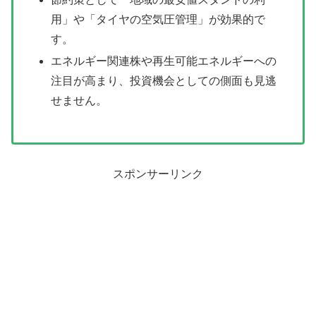
用」や「タイヤの空気圧管理」が効果的で
す。
エネルギー関連株や再生可能エネルギーへの
注目が高まり、投資機会としての側面も見逃
せません。
スポンサーリンク