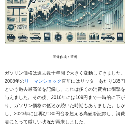
画像作成：筆者
ガソリン価格は過去数十年間で大きく変動してきました。
2008年の
リーマンショック
直前にはリッターあたり185円
という過去最高値を記録し、これは多くの消費者に衝撃を
与えました。その後、2016年には109円まで一時的に下が
り、ガソリン価格の低迷が続いた時期もありました。しか
し、2023年には再び180円台を超える高値を記録し、消費
者にとって厳しい状況が再来しました。