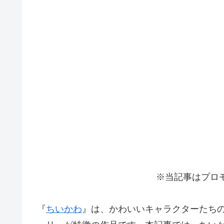
※当記事はプロ
『
ちいかわ
』は、かわいいキャラクターたち