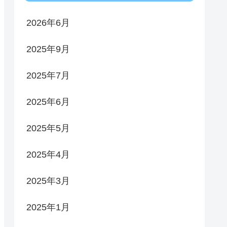
2026年6月
2025年9月
2025年7月
2025年6月
2025年5月
2025年4月
2025年3月
2025年1月