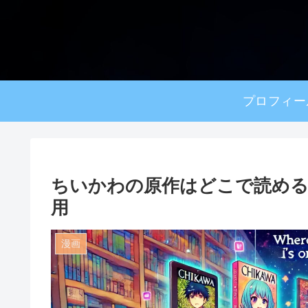
プロフィー
ちいかわの原作はどこで読める
用
漫画