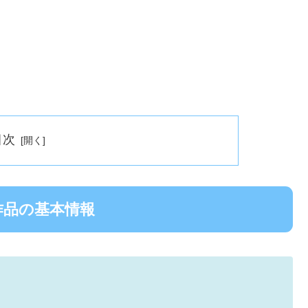
目次
作品の基本情報