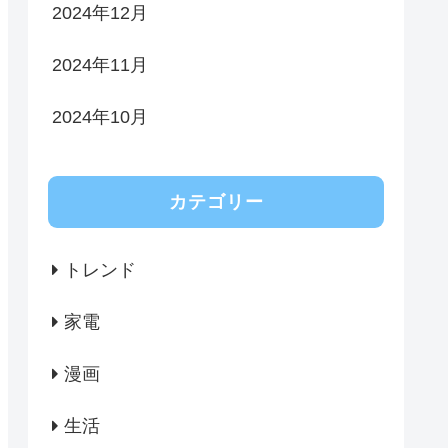
2024年12月
2024年11月
2024年10月
カテゴリー
トレンド
家電
漫画
生活