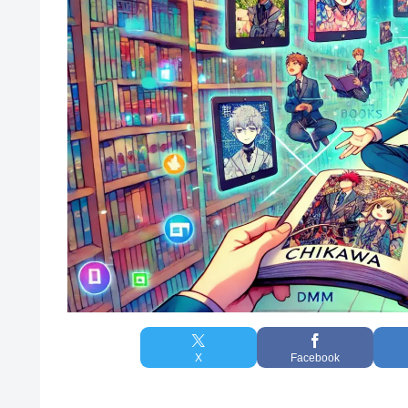
X
Facebook