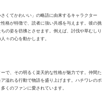
小さくてかわいい」の略語に由来するキャラクター
な性格が特徴で、読者に強い共感を与えます。彼の挑
たちの姿を彷彿とさせます。例えば、討伐や草むしり
の人々の心を動かします。
ターで、その明るく楽天的な性格が魅力です。仲間た
モア溢れる行動で物語を盛り上げます。ハチワレのポ
、多くのファンに愛されています。