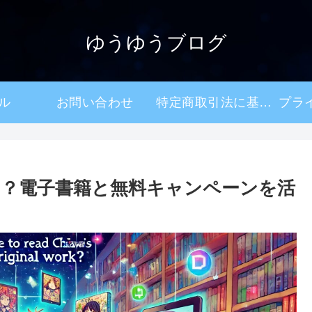
ゆうゆうブログ
ル
お問い合わせ
特定商取引法に基づく表記
？電子書籍と無料キャンペーンを活