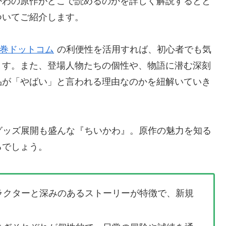
かわの原作がどこで読めるのかを詳しく解説するとと
ついてご紹介します。
巻ドットコム
の利便性を活用すれば、初心者でも気
ます。また、登場人物たちの個性や、物語に潜む深刻
品が「やばい」と言われる理由なのかを紐解いていき
グッズ展開も盛んな『ちいかわ』。原作の魅力を知る
るでしょう。
ラクターと深みのあるストーリーが特徴で、新規