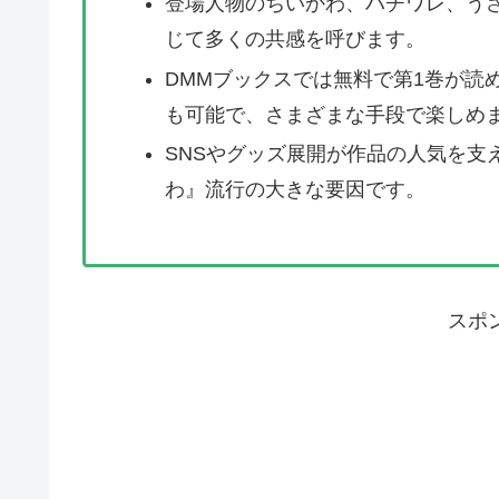
登場人物のちいかわ、ハチワレ、う
じて多くの共感を呼びます。
DMMブックスでは無料で第1巻が読
も可能で、さまざまな手段で楽しめ
SNSやグッズ展開が作品の人気を支
わ』流行の大きな要因です。
スポ