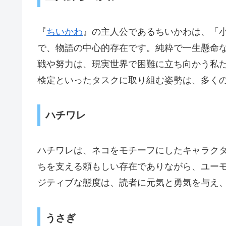
『
ちいかわ
』の主人公であるちいかわは、「
で、物語の中心的存在です。純粋で一生懸命
戦や努力は、現実世界で困難に立ち向かう私
検定といったタスクに取り組む姿勢は、多く
ハチワレ
ハチワレは、ネコをモチーフにしたキャラク
ちを支える頼もしい存在でありながら、ユー
ジティブな態度は、読者に元気と勇気を与え
うさぎ