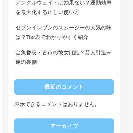
アンクルウェイトは効果ない？運動効率
を最大化する正しい使い方
セブンイレブンのスムージーの人気の味
は？Tier表でわかりやすく紹介
金魚番長・古市の彼女は誰？芸人引退未
遂の裏側
最近のコメント
表示できるコメントはありません。
アーカイブ