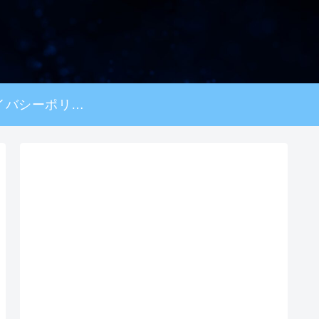
プライバシーポリシー