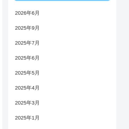
2026年6月
2025年9月
2025年7月
2025年6月
2025年5月
2025年4月
2025年3月
2025年1月