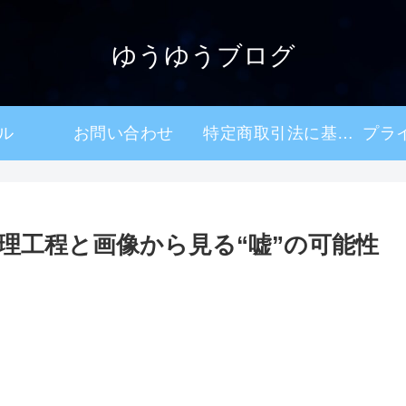
ゆうゆうブログ
ル
お問い合わせ
特定商取引法に基づく表記
理工程と画像から見る“嘘”の可能性