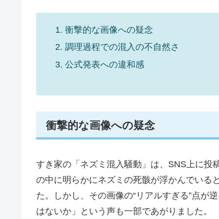
衝撃的な画像への疑念
調理過程での混入の不自然さ
公式発表への違和感
衝撃的な画像への疑念
すき家の「ネズミ混入騒動」は、SNS上に投
の中に明らかにネズミの死骸が浮かんでいる
た。しかし、その画像の“リアルすぎる”点が
はないか」という声も一部であがりました。