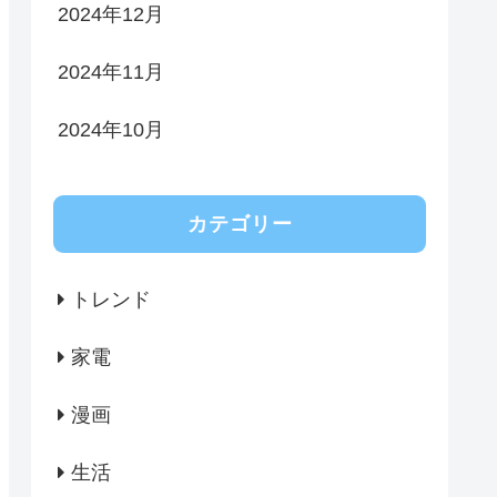
2024年12月
2024年11月
2024年10月
カテゴリー
トレンド
家電
漫画
生活