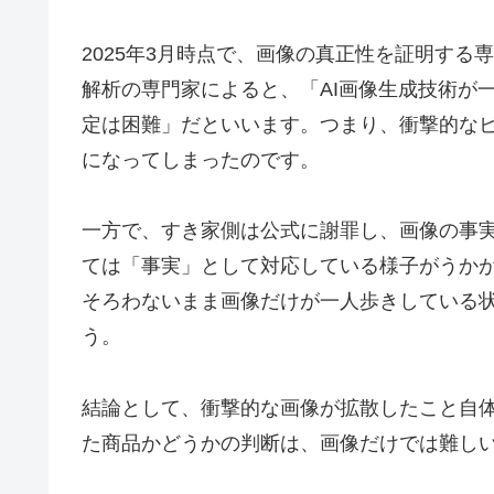
2025年3月時点で、画像の真正性を証明す
解析の専門家によると、「AI画像生成技術が
定は困難」だといいます。つまり、衝撃的なビ
になってしまったのです。
一方で、すき家側は公式に謝罪し、画像の事
ては「事実」として対応している様子がうか
そろわないまま画像だけが一人歩きしている
う。
結論として、衝撃的な画像が拡散したこと自
た商品かどうかの判断は、画像だけでは難し