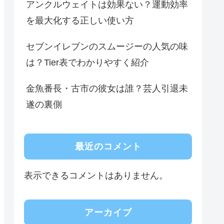
アンクルウェイトは効果ない？運動効率
を最大化する正しい使い方
セブンイレブンのスムージーの人気の味
は？Tier表でわかりやすく紹介
金魚番長・古市の彼女は誰？芸人引退未
遂の裏側
最近のコメント
表示できるコメントはありません。
アーカイブ