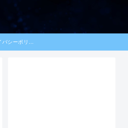
プライバシーポリシー