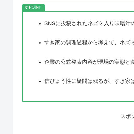
SNSに投稿されたネズミ入り味噌汁
すき家の調理過程から考えて、ネズ
企業の公式発表内容が現場の実態と
信ぴょう性に疑問は残るが、すき家
スポ