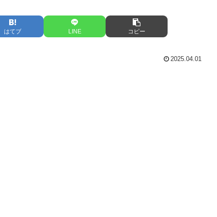
はてブ
LINE
コピー
2025.04.01